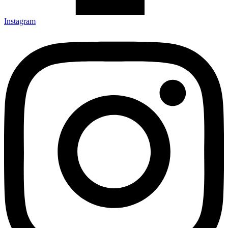
Instagram