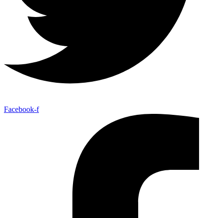
Facebook-f