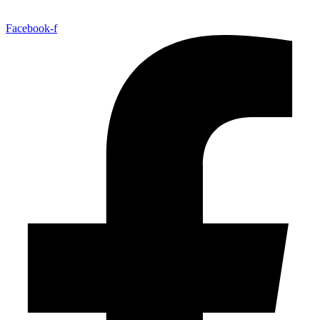
Facebook-f