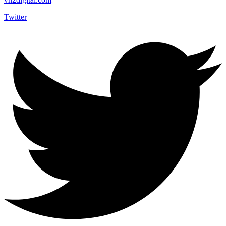
Twitter