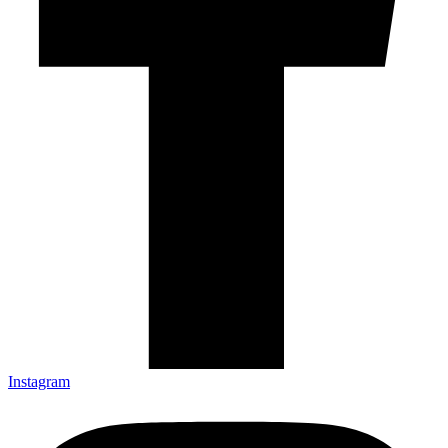
Instagram