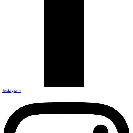
Instagram