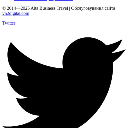
© 2014—2025 Alta Business Travel | Обслуговування сайта
vn2digital.com
Twitter