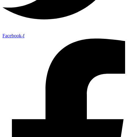
Facebook-f