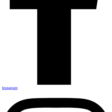
Instagram