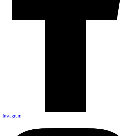
Instagram