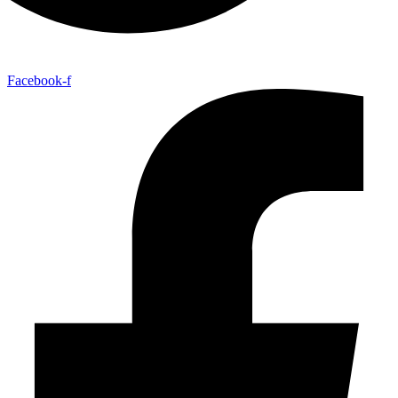
Facebook-f