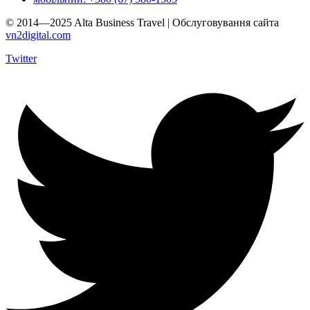
© 2014—2025 Alta Business Travel | Обслуговування сайта
vn2digital.com
Twitter