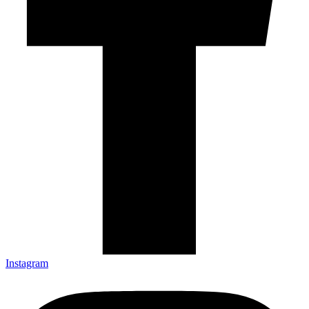
Instagram