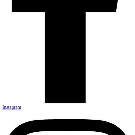
Instagram