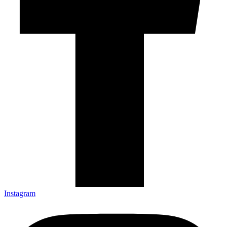
Instagram