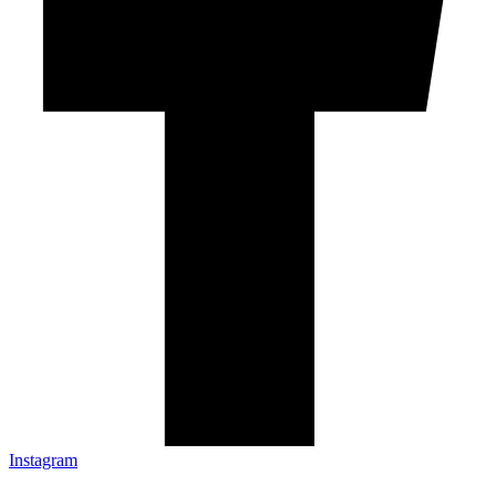
Instagram