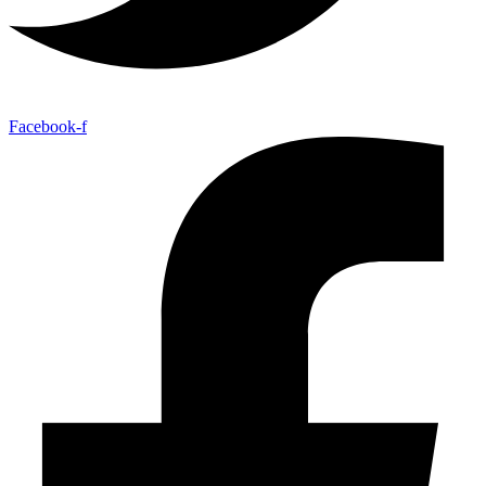
Facebook-f