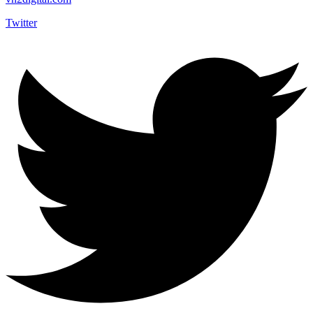
Twitter