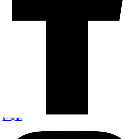
Instagram