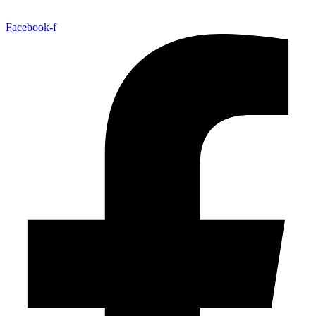
Facebook-f