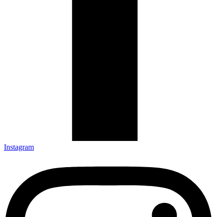
Instagram