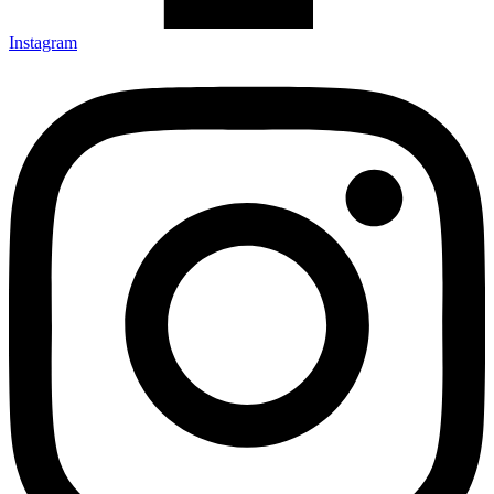
Instagram