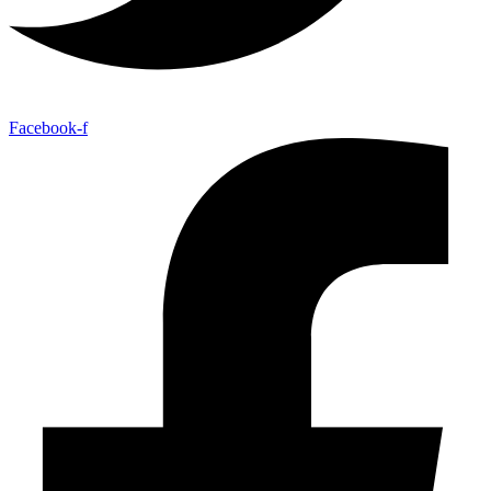
Facebook-f