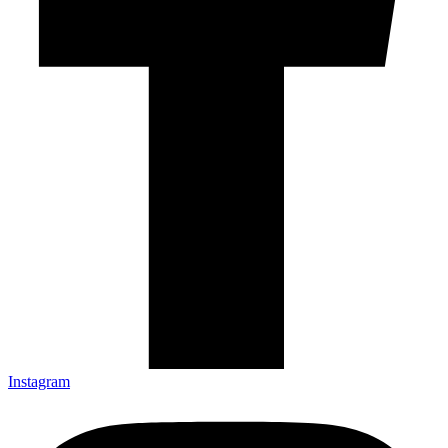
Instagram