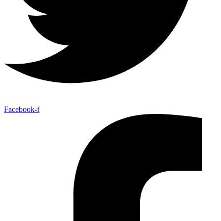
Facebook-f