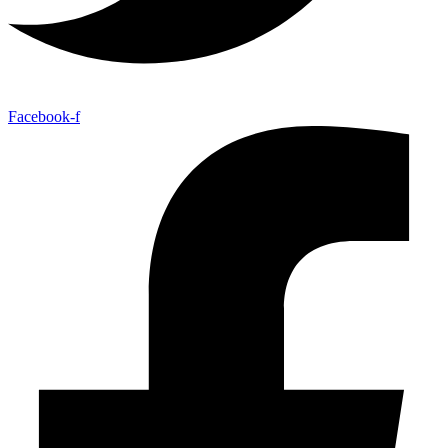
Facebook-f