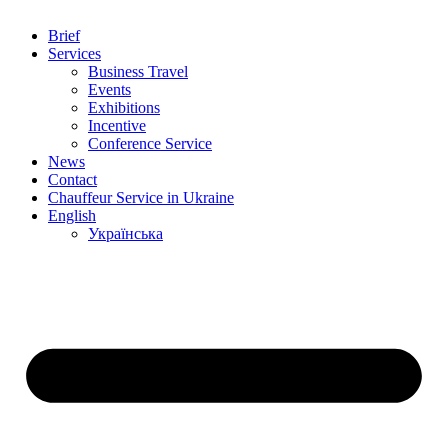
Brief
Services
Business Travel
Events
Exhibitions
Incentive
Conference Service
News
Contact
Chauffeur Service in Ukraine
English
Українська