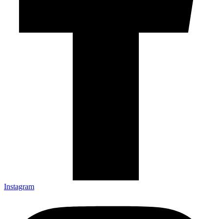
Instagram