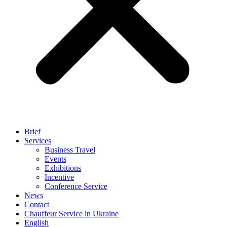
Brief
Services
Business Travel
Events
Exhibitions
Incentive
Conference Service
News
Contact
Chauffeur Service in Ukraine
English