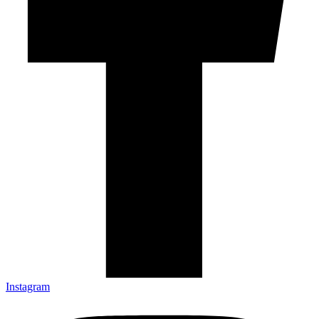
Instagram