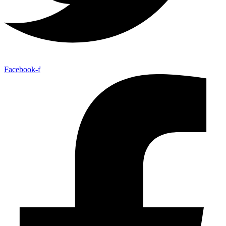
Facebook-f