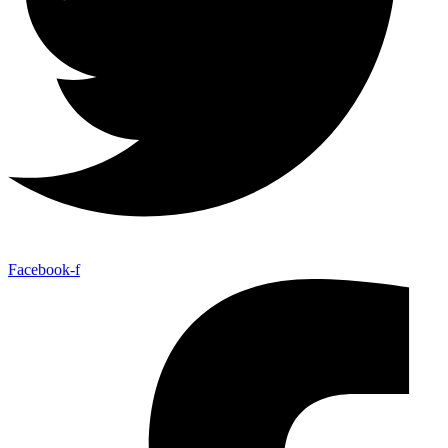
Facebook-f