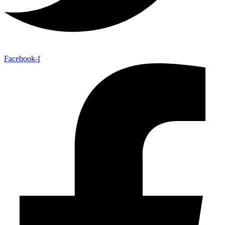
Facebook-f