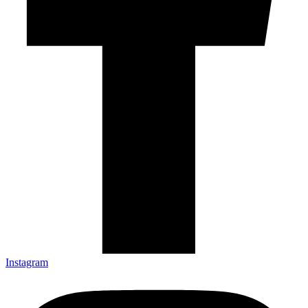
Instagram