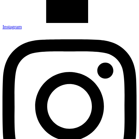
Instagram