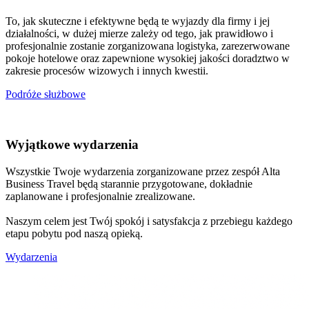
To, jak skuteczne i efektywne będą te wyjazdy dla firmy i jej
działalności, w dużej mierze zależy od tego, jak prawidłowo i
profesjonalnie zostanie zorganizowana logistyka, zarezerwowane
pokoje hotelowe oraz zapewnione wysokiej jakości doradztwo w
zakresie procesów wizowych i innych kwestii.
Podróże służbowe
Wyjątkowe wydarzenia
Wszystkie Twoje wydarzenia zorganizowane przez zespół Alta
Business Travel będą starannie przygotowane, dokładnie
zaplanowane i profesjonalnie zrealizowane.
Naszym celem jest Twój spokój i satysfakcja z przebiegu każdego
etapu pobytu pod naszą opieką.
Wydarzenia