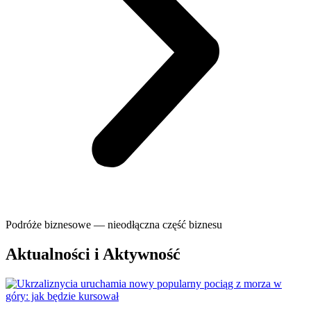
Podróże biznesowe — nieodłączna część biznesu
Aktualności i Aktywność