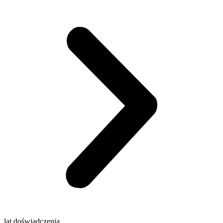
lat doświadczenia