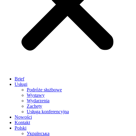
Brief
Usługi
Podróże służbowe
Wystawy
Wydarzenia
Zachęty
Usługa konferencyjna
Nowości
Kontakt
Polski
Українська