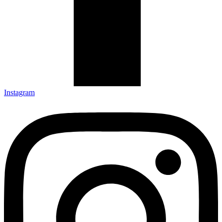
Instagram