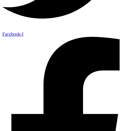
Facebook-f