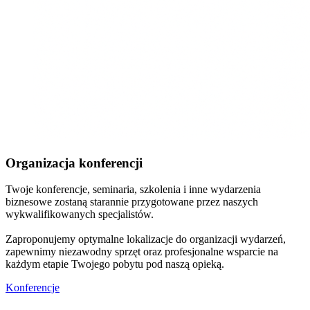
Organizacja konferencji
Twoje konferencje, seminaria, szkolenia i inne wydarzenia
biznesowe zostaną starannie przygotowane przez naszych
wykwalifikowanych specjalistów.
Zaproponujemy optymalne lokalizacje do organizacji wydarzeń,
zapewnimy niezawodny sprzęt oraz profesjonalne wsparcie na
każdym etapie Twojego pobytu pod naszą opieką.
Konferencje