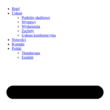
Brief
Usługi
Podróże służbowe
Wystawy
Wydarzenia
Zachęty
Usługa konferencyjna
Nowości
Kontakt
Polski
Українська
English