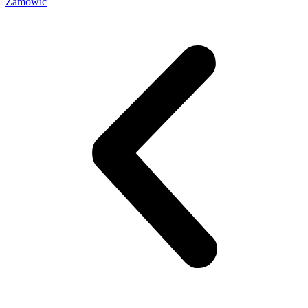
Zamówić