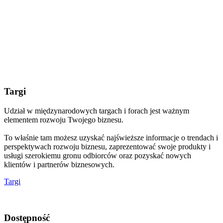
Targi
Udział w międzynarodowych targach i forach jest ważnym
elementem rozwoju Twojego biznesu.
To właśnie tam możesz uzyskać najświeższe informacje o trendach i
perspektywach rozwoju biznesu, zaprezentować swoje produkty i
usługi szerokiemu gronu odbiorców oraz pozyskać nowych
klientów i partnerów biznesowych.
Targi
Dostępność