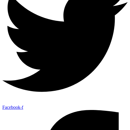
Facebook-f