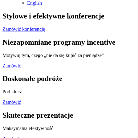
English
Stylowe i efektywne konferencje
Zamówić konferencję
Niezapomniane programy incentive
Motywuj tym, czego „nie da się kupić za pieniądze”
Zamówić
Doskonałe podróże
Pod klucz
Zamówić
Skuteczne prezentacje
Maksymalna efektywność