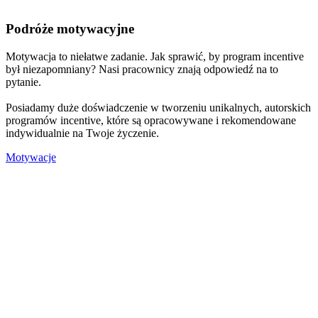
Podróże motywacyjne
Motywacja to niełatwe zadanie. Jak sprawić, by program incentive
był niezapomniany? Nasi pracownicy znają odpowiedź na to
pytanie.
Posiadamy duże doświadczenie w tworzeniu unikalnych, autorskich
programów incentive, które są opracowywane i rekomendowane
indywidualnie na Twoje życzenie.
Motywacje