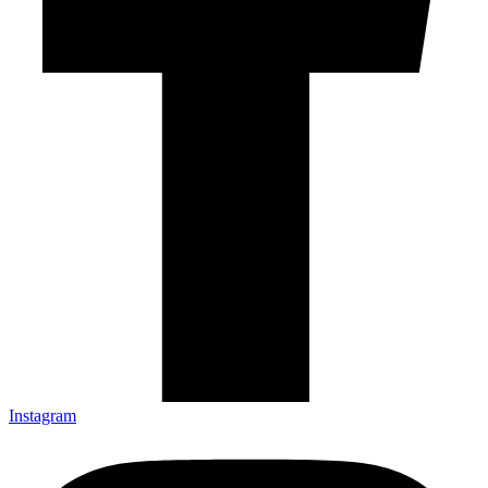
Instagram